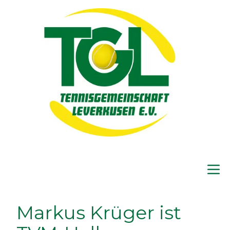
Markus Krüger ist