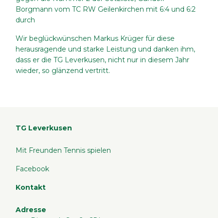
Borgmann vom TC RW Geilenkirchen mit 6:4 und 6:2
durch
Wir beglückwünschen Markus Krüger für diese
herausragende und starke Leistung und danken ihm,
dass er die TG Leverkusen, nicht nur in diesem Jahr
wieder, so glänzend vertritt.
TG Leverkusen
Mit Freunden Tennis spielen
Facebook
Kontakt
Adresse