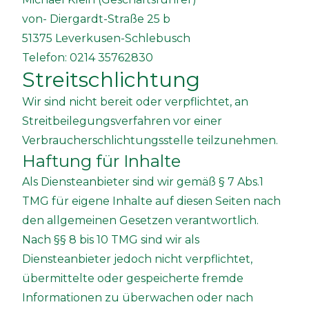
von- Diergardt-Straße 25 b
51375 Leverkusen-Schlebusch
Telefon: 0214 35762830
Streitschlichtung
Wir sind nicht bereit oder verpflichtet, an
Streitbeilegungsverfahren vor einer
Verbraucherschlichtungsstelle teilzunehmen.
Haftung für Inhalte
Als Diensteanbieter sind wir gemäß § 7 Abs.1
TMG für eigene Inhalte auf diesen Seiten nach
den allgemeinen Gesetzen verantwortlich.
Nach §§ 8 bis 10 TMG sind wir als
Diensteanbieter jedoch nicht verpflichtet,
übermittelte oder gespeicherte fremde
Informationen zu überwachen oder nach