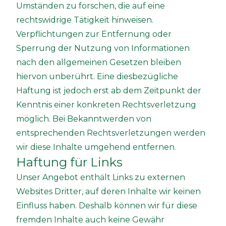
Umständen zu forschen, die auf eine
rechtswidrige Tätigkeit hinweisen.
Verpflichtungen zur Entfernung oder
Sperrung der Nutzung von Informationen
nach den allgemeinen Gesetzen bleiben
hiervon unberührt. Eine diesbezügliche
Haftung ist jedoch erst ab dem Zeitpunkt der
Kenntnis einer konkreten Rechtsverletzung
möglich. Bei Bekanntwerden von
entsprechenden Rechtsverletzungen werden
wir diese Inhalte umgehend entfernen.
Haftung für Links
Unser Angebot enthält Links zu externen
Websites Dritter, auf deren Inhalte wir keinen
Einfluss haben. Deshalb können wir für diese
fremden Inhalte auch keine Gewähr