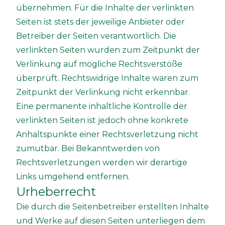
übernehmen. Für die Inhalte der verlinkten
Seiten ist stets der jeweilige Anbieter oder
Betreiber der Seiten verantwortlich. Die
verlinkten Seiten wurden zum Zeitpunkt der
Verlinkung auf mögliche Rechtsverstöße
überprüft. Rechtswidrige Inhalte waren zum
Zeitpunkt der Verlinkung nicht erkennbar.
Eine permanente inhaltliche Kontrolle der
verlinkten Seiten ist jedoch ohne konkrete
Anhaltspunkte einer Rechtsverletzung nicht
zumutbar. Bei Bekanntwerden von
Rechtsverletzungen werden wir derartige
Links umgehend entfernen.
Urheberrecht
Die durch die Seitenbetreiber erstellten Inhalte
und Werke auf diesen Seiten unterliegen dem