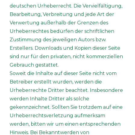
deutschen Urheberrecht. Die Vervielfältigung,
Bearbeitung, Verbreitung und jede Art der
Verwertung außerhalb der Grenzen des
Urheberrechtes bedürfen der schriftlichen
Zustimmung des jeweiligen Autors bzw.
Erstellers. Downloads und Kopien dieser Seite
sind nur für den privaten, nicht kommerziellen
Gebrauch gestattet.
Soweit die Inhalte auf dieser Seite nicht vom
Betreiber erstellt wurden, werden die
Urheberrechte Dritter beachtet. Insbesondere
werden Inhalte Dritter als solche
gekennzeichnet. Sollten Sie trotzdem auf eine
Urheberrechtsverletzung aufmerksam
werden, bitten wir um einen entsprechenden
Hinweis. Bei Bekanntwerden von