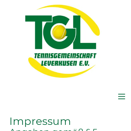
Impressum