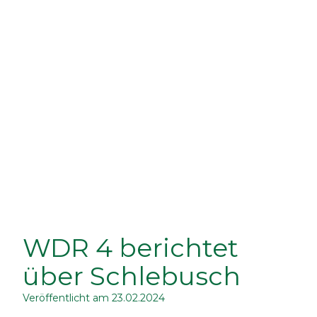
WDR 4 berichtet
über Schlebusch
Veröffentlicht am
23.02.2024