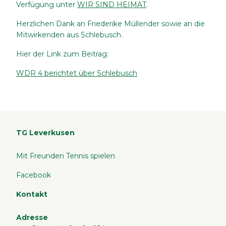
Verfügung unter
WIR SIND HEIMAT
.
Herzlichen Dank an Friederike Müllender sowie an die
Mitwirkenden aus Schlebusch.
Hier der Link zum Beitrag:
WDR 4 berichtet über Schlebusch
TG Leverkusen
Mit Freunden Tennis spielen
Facebook
Kontakt
Adresse