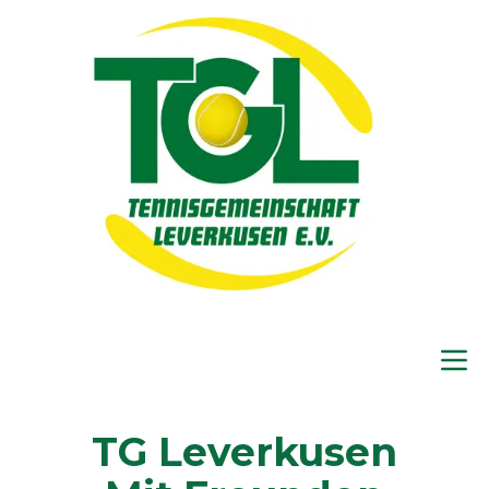
TG Leverkusen