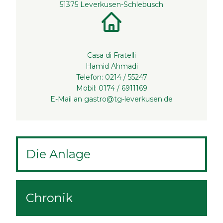
51375 Leverkusen-Schlebusch
Casa di Fratelli
Hamid Ahmadi
Telefon: 0214 / 55247
Mobil: 0174 / 6911169
E-Mail an
gastro@tg-leverkusen.de
Die Anlage
Chronik