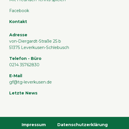
Facebook
Kontakt
Adresse
von-Diergardt-Straße 25 b
51375 Leverkusen-Schlebusch
Telefon - Büro
0214 35762830
E-Mail
gf@tg-leverkusen.de
Letzte News
Impressum
Datenschutzerklärung