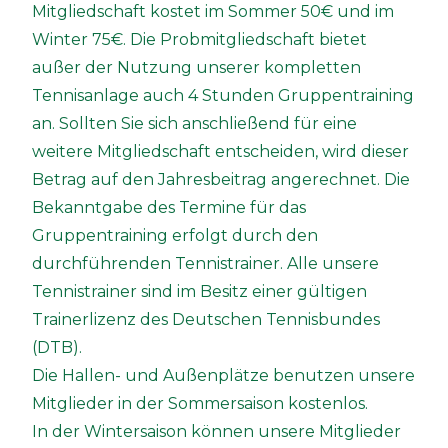
Mitgliedschaft kostet im Sommer 50€ und im
Winter 75€. Die Probmitgliedschaft bietet
außer der Nutzung unserer kompletten
Tennisanlage auch 4 Stunden Gruppentraining
an. Sollten Sie sich anschließend für eine
weitere Mitgliedschaft entscheiden, wird dieser
Betrag auf den Jahresbeitrag angerechnet. Die
Bekanntgabe des Termine für das
Gruppentraining erfolgt durch den
durchführenden Tennistrainer. Alle unsere
Tennistrainer sind im Besitz einer gültigen
Trainerlizenz des Deutschen Tennisbundes
(DTB).
Die Hallen- und Außenplätze benutzen unsere
Mitglieder in der Sommersaison kostenlos.
In der Wintersaison können unsere Mitglieder