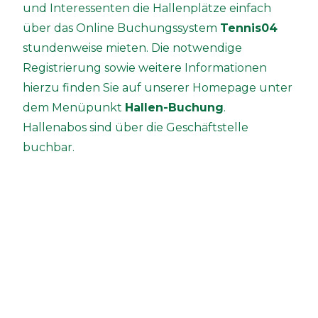
und Interessenten die Hallenplätze einfach
über das Online Buchungssystem
Tennis04
stundenweise mieten. Die notwendige
Registrierung sowie weitere Informationen
hierzu finden Sie auf unserer Homepage unter
dem Menüpunkt
Hallen-Buchung
.
Hallenabos sind über die Geschäftstelle
buchbar.