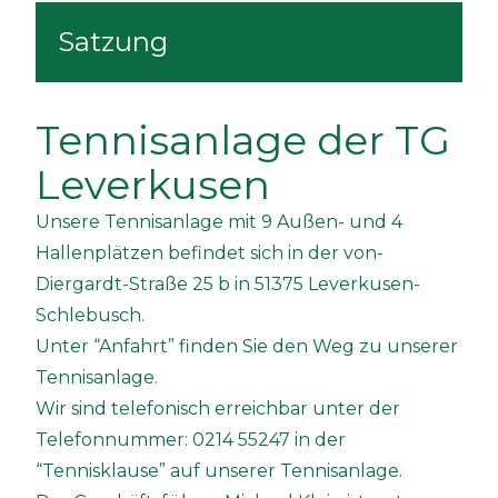
Satzung
Tennisanlage der TG
Leverkusen
Unsere Tennisanlage mit 9 Außen- und 4
Hallenplätzen befindet sich in der von-
Diergardt-Straße 25 b in 51375 Leverkusen-
Schlebusch.
Unter “Anfahrt” finden Sie den Weg zu unserer
Tennisanlage.
Wir sind telefonisch erreichbar unter der
Telefonnummer: 0214 55247 in der
“Tennisklause” auf unserer Tennisanlage.