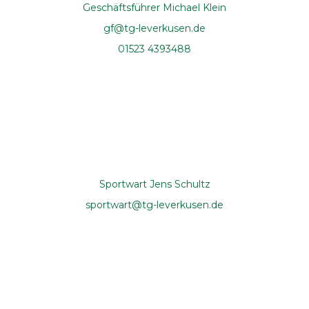
Geschäftsführer Michael Klein
gf@tg-leverkusen.de
01523 4393488
Sportwart Jens Schultz
sportwart@tg-leverkusen.de