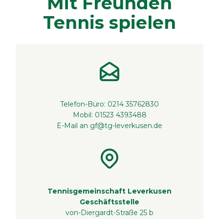
Mit Freunden
Tennis spielen
Telefon-Büro: 0214 35762830
Mobil: 01523 4393488
E-Mail an
gf@tg-leverkusen.de
Tennisgemeinschaft Leverkusen
Geschäftsstelle
von-Diergardt-Straße 25 b