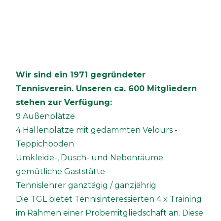
Wir sind ein 1971 gegründeter
Tennisverein. Unseren ca. 600 Mitgliedern
stehen zur Verfügung:
9 Außenplätze
4 Hallenplätze mit gedämmten Velours -
Teppichboden
Umkleide-, Dusch- und Nebenräume
gemütliche Gaststätte
Tennislehrer ganztägig / ganzjährig
Die TGL bietet Tennisinteressierten 4 x Training
im Rahmen einer Probemitgliedschaft an. Diese