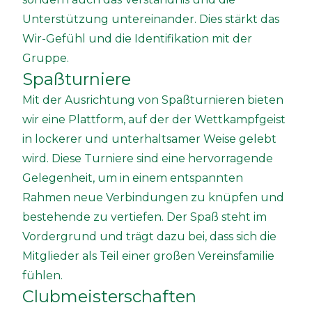
Unterstützung untereinander. Dies stärkt das
Wir-Gefühl und die Identifikation mit der
Gruppe.
Spaßturniere
Mit der Ausrichtung von Spaßturnieren bieten
wir eine Plattform, auf der der Wettkampfgeist
in lockerer und unterhaltsamer Weise gelebt
wird. Diese Turniere sind eine hervorragende
Gelegenheit, um in einem entspannten
Rahmen neue Verbindungen zu knüpfen und
bestehende zu vertiefen. Der Spaß steht im
Vordergrund und trägt dazu bei, dass sich die
Mitglieder als Teil einer großen Vereinsfamilie
fühlen.
Clubmeisterschaften