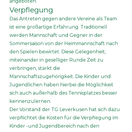
angeboten.
Verpflegung
Das Antreten gegen andere Vereine als Team
ist eine großartige Erfahrung. Traditionell
werden Mannschaft und Gegner in der
Sommersaison von der Heimmannschaft nach
den Spielen bewirtet. Diese Gelegenheit,
miteinander in geselliger Runde Zeit zu
verbringen, stärkt die
Mannschaftszugehörigkeit. Die Kinder und
Jugendlichen haben hierbei die Möglichkeit
sich auch außerhalb des Tennisplatzes besser
kennenzulernen.
Der Vorstand der TG Leverkusen hat sich dazu
verpflichtet die Kosten für die Verpflegung im
Kinder -und Jugendbereich nach den