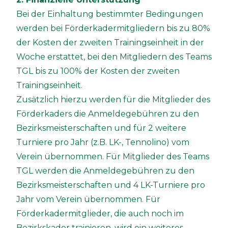
Bei der Einhaltung bestimmter Bedingungen
werden bei Förderkadermitgliedern bis zu 80%
der Kosten der zweiten Trainingseinheit in der
Woche erstattet, bei den Mitgliedern des Teams
TGL bis zu 100% der Kosten der zweiten
Trainingseinheit.
Zusätzlich hierzu werden für die Mitglieder des
Förderkaders die Anmeldegebühren zu den
Bezirksmeisterschaften und für 2 weitere
Turniere pro Jahr (z.B. LK-, Tennolino) vom
Verein übernommen. Für Mitglieder des Teams
TGL werden die Anmeldegebühren zu den
Bezirksmeisterschaften und 4 LK-Turniere pro
Jahr vom Verein übernommen. Für
Förderkadermitglieder, die auch noch im
Bezirkskader trainieren, wird ein weiteres