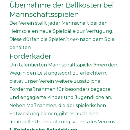
Übernahme der Ballkosten bei
Mannschaftsspielen
Der Verein stellt jeder Mannschaft bei den
Heimspielen neue Spielbälle zur Verfügung.
Diese dürfen die Spieler
innen
nach dem Spiel
behalten.
Förderkader
Um talentierten Mannschaftsspieler
innen
den
Weg in den Leistungssport zu erleichtern,
bietet unser Verein weitere zusätzliche
Fördermaßnahmen für besonders begabte
und engagierte Kinder und Jugendliche an.
Neben Maßnahmen, die der spielerischen
Entwicklung dienen, gibt es auch eine
finanzielle Unterstützung seitens des Vereins.
1. Spielerische Entwicklung