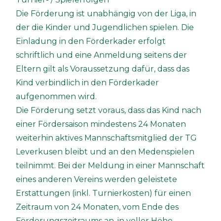
Die Förderung ist unabhängig von der Liga, in
der die Kinder und Jugendlichen spielen. Die
Einladung in den Förderkader erfolgt
schriftlich und eine Anmeldung seitens der
Eltern gilt als Voraussetzung dafür, dass das
Kind verbindlich in den Förderkader
aufgenommen wird.
Die Förderung setzt voraus, dass das Kind nach
einer Fördersaison mindestens 24 Monaten
weiterhin aktives Mannschaftsmitglied der TG
Leverkusen bleibt und an den Medenspielen
teilnimmt. Bei der Meldung in einer Mannschaft
eines anderen Vereins werden geleistete
Erstattungen (inkl. Turnierkosten) für einen
Zeitraum von 24 Monaten, vom Ende des
Förderungszeitraums an, in voller Höhe