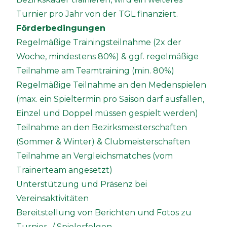
Turnier pro Jahr von der TGL finanziert.
Förderbedingungen
Regelmäßige Trainingsteilnahme (2x der
Woche, mindestens 80%) & ggf. regelmäßige
Teilnahme am Teamtraining (min. 80%)
Regelmäßige Teilnahme an den Medenspielen
(max. ein Spieltermin pro Saison darf ausfallen,
Einzel und Doppel müssen gespielt werden)
Teilnahme an den Bezirksmeisterschaften
(Sommer & Winter) & Clubmeisterschaften
Teilnahme an Vergleichsmatches (vom
Trainerteam angesetzt)
Unterstützung und Präsenz bei
Vereinsaktivitäten
Bereitstellung von Berichten und Fotos zu
Turnier- / Spielerfolgen