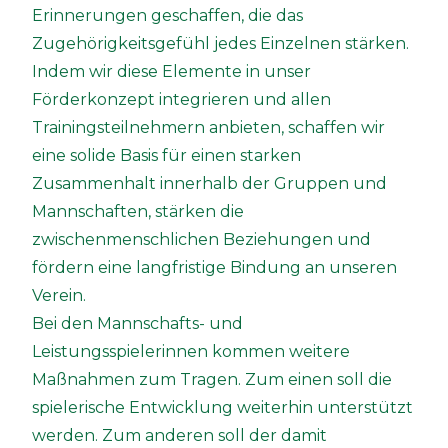
Erinnerungen geschaffen, die das
Zugehörigkeitsgefühl jedes Einzelnen stärken.
Indem wir diese Elemente in unser
Förderkonzept integrieren und allen
Trainingsteilnehmern anbieten, schaffen wir
eine solide Basis für einen starken
Zusammenhalt innerhalb der Gruppen und
Mannschaften, stärken die
zwischenmenschlichen Beziehungen und
fördern eine langfristige Bindung an unseren
Verein.
Bei den Mannschafts- und
Leistungsspielerinnen kommen weitere
Maßnahmen zum Tragen. Zum einen soll die
spielerische Entwicklung weiterhin unterstützt
werden. Zum anderen soll der damit