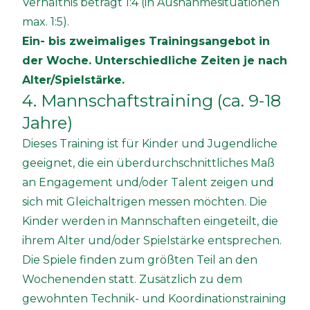
Verhältnis beträgt 1:4 (in Ausnahmesituationen
max. 1:5).
Ein- bis zweimaliges Trainingsangebot in
der Woche. Unterschiedliche Zeiten je nach
Alter/Spielstärke.
4. Mannschaftstraining (ca. 9-18
Jahre)
Dieses Training ist für Kinder und Jugendliche
geeignet, die ein überdurchschnittliches Maß
an Engagement und/oder Talent zeigen und
sich mit Gleichaltrigen messen möchten. Die
Kinder werden in Mannschaften eingeteilt, die
ihrem Alter und/oder Spielstärke entsprechen.
Die Spiele finden zum größten Teil an den
Wochenenden statt. Zusätzlich zu dem
gewohnten Technik- und Koordinationstraining