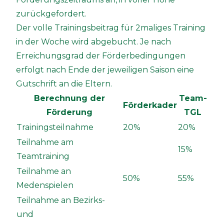
zurückgefordert.
Der volle Trainingsbeitrag für 2maliges Training
in der Woche wird abgebucht. Je nach
Erreichungsgrad der Förderbedingungen
erfolgt nach Ende der jeweiligen Saison eine
Gutschrift an die Eltern.
Berechnung der
Team-
Förderkader
Förderung
TGL
Trainingsteilnahme
20%
20%
Teilnahme am
15%
Teamtraining
Teilnahme an
50%
55%
Medenspielen
Teilnahme an Bezirks-
und