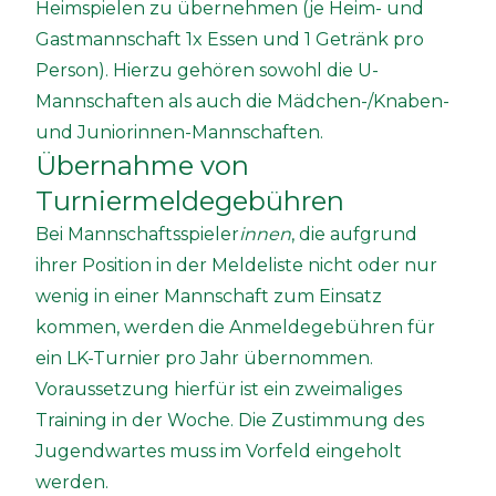
Heimspielen zu übernehmen (je Heim- und
Gastmannschaft 1x Essen und 1 Getränk pro
Person). Hierzu gehören sowohl die U-
Mannschaften als auch die Mädchen-/Knaben-
und Juniorinnen-Mannschaften.
Übernahme von
Turniermeldegebühren
Bei Mannschaftsspieler
innen
, die aufgrund
ihrer Position in der Meldeliste nicht oder nur
wenig in einer Mannschaft zum Einsatz
kommen, werden die Anmeldegebühren für
ein LK-Turnier pro Jahr übernommen.
Voraussetzung hierfür ist ein zweimaliges
Training in der Woche. Die Zustimmung des
Jugendwartes muss im Vorfeld eingeholt
werden.