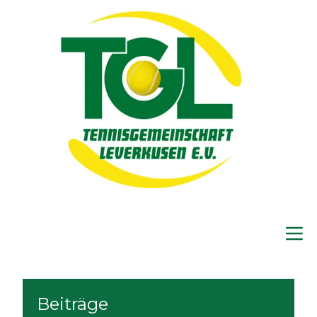
Beiträge