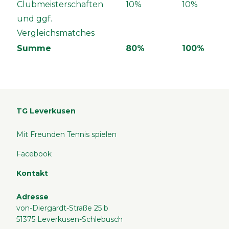
Clubmeisterschaften
10%
10%
und ggf.
Vergleichsmatches
Summe
80%
100%
TG Leverkusen
Mit Freunden Tennis spielen
Facebook
Kontakt
Adresse
von-Diergardt-Straße 25 b
51375 Leverkusen-Schlebusch