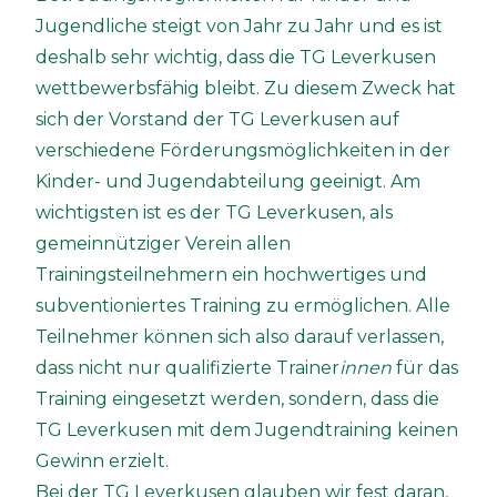
Jugendliche steigt von Jahr zu Jahr und es ist
deshalb sehr wichtig, dass die TG Leverkusen
wettbewerbsfähig bleibt. Zu diesem Zweck hat
sich der Vorstand der TG Leverkusen auf
verschiedene Förderungsmöglichkeiten in der
Kinder- und Jugendabteilung geeinigt. Am
wichtigsten ist es der TG Leverkusen, als
gemeinnütziger Verein allen
Trainingsteilnehmern ein hochwertiges und
subventioniertes Training zu ermöglichen. Alle
Teilnehmer können sich also darauf verlassen,
dass nicht nur qualifizierte Trainer
innen
für das
Training eingesetzt werden, sondern, dass die
TG Leverkusen mit dem Jugendtraining keinen
Gewinn erzielt.
Bei der TG Leverkusen glauben wir fest daran,