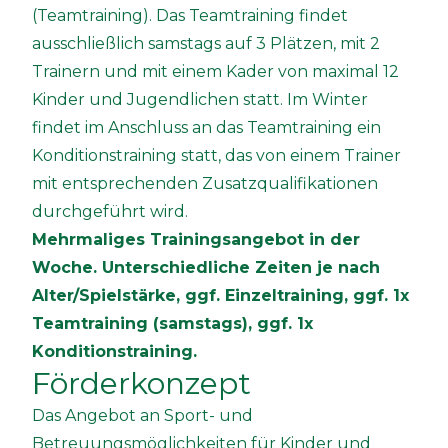
(Teamtraining). Das Teamtraining findet
ausschließlich samstags auf 3 Plätzen, mit 2
Trainern und mit einem Kader von maximal 12
Kinder und Jugendlichen statt. Im Winter
findet im Anschluss an das Teamtraining ein
Konditionstraining statt, das von einem Trainer
mit entsprechenden Zusatzqualifikationen
durchgeführt wird.
Mehrmaliges Trainingsangebot in der
Woche. Unterschiedliche Zeiten je nach
Alter/Spielstärke, ggf. Einzeltraining, ggf. 1x
Teamtraining (samstags), ggf. 1x
Konditionstraining.
Förderkonzept
Das Angebot an Sport- und
Betreuungsmöglichkeiten für Kinder und