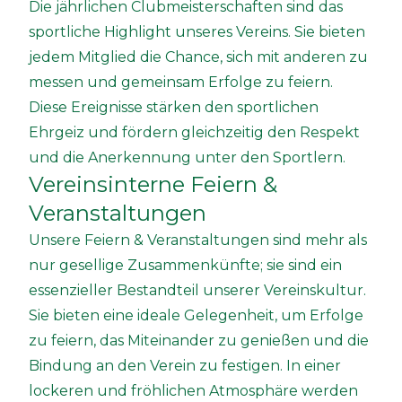
Die jährlichen Clubmeisterschaften sind das
sportliche Highlight unseres Vereins. Sie bieten
jedem Mitglied die Chance, sich mit anderen zu
messen und gemeinsam Erfolge zu feiern.
Diese Ereignisse stärken den sportlichen
Ehrgeiz und fördern gleichzeitig den Respekt
und die Anerkennung unter den Sportlern.
Vereinsinterne Feiern &
Veranstaltungen
Unsere Feiern & Veranstaltungen sind mehr als
nur gesellige Zusammenkünfte; sie sind ein
essenzieller Bestandteil unserer Vereinskultur.
Sie bieten eine ideale Gelegenheit, um Erfolge
zu feiern, das Miteinander zu genießen und die
Bindung an den Verein zu festigen. In einer
lockeren und fröhlichen Atmosphäre werden