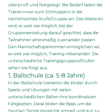
überprüft und festgelegt. Bei Bedarf laden die
Trainer
innen
zum Schnuppern in die
nächsthöchste Stufe/Gruppe ein. Des Weiteren
wird, so weit wie möglich, bei der
Gruppeneinteilung darauf geachtet, dass die
Teilnehmer altersmäßig zueinander passen.
Den Mannschaftspielerinnen ermöglichen wir,
so weit wie möglich, Training miteinander. Die
unterschiedliche Trainingsgruppen/Stufen
sehen wie folgt aus:
1. Ballschule (ca. 5-8 Jahre)
In der Ballschule trainieren die Kinder durch
Spiele und Übungen mit vielen
unterschiedlichen Bällen ihre koordinativen
Fähigkeiten. Diese bilden die Basis, um die
Sportart Tennis möglichst schnell und gut zu