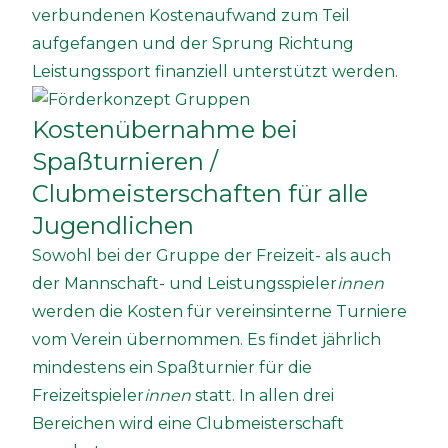
verbundenen Kostenaufwand zum Teil
aufgefangen und der Sprung Richtung
Leistungssport finanziell unterstützt werden.
Kostenübernahme bei
Spaßturnieren /
Clubmeisterschaften für alle
Jugendlichen
Sowohl bei der Gruppe der Freizeit- als auch
der Mannschaft- und Leistungsspieler
innen
werden die Kosten für vereinsinterne Turniere
vom Verein übernommen. Es findet jährlich
mindestens ein Spaßturnier für die
Freizeitspieler
innen
statt. In allen drei
Bereichen wird eine Clubmeisterschaft