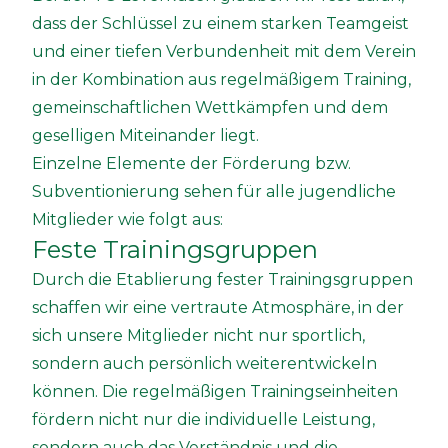
dass der Schlüssel zu einem starken Teamgeist
und einer tiefen Verbundenheit mit dem Verein
in der Kombination aus regelmäßigem Training,
gemeinschaftlichen Wettkämpfen und dem
geselligen Miteinander liegt.
Einzelne Elemente der Förderung bzw.
Subventionierung sehen für alle jugendliche
Mitglieder wie folgt aus:
Feste Trainingsgruppen
Durch die Etablierung fester Trainingsgruppen
schaffen wir eine vertraute Atmosphäre, in der
sich unsere Mitglieder nicht nur sportlich,
sondern auch persönlich weiterentwickeln
können. Die regelmäßigen Trainingseinheiten
fördern nicht nur die individuelle Leistung,
sondern auch das Verständnis und die