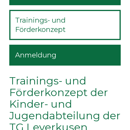
Trainings- und
Förderkonzept
Anmeldung
Trainings- und
Förderkonzept der
Kinder- und
Jugendabteilung der
TG Leverkusen