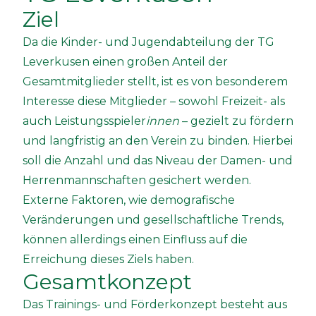
Ziel
Da die Kinder- und Jugendabteilung der TG
Leverkusen einen großen Anteil der
Gesamtmitglieder stellt, ist es von besonderem
Interesse diese Mitglieder – sowohl Freizeit- als
auch Leistungsspieler
innen
– gezielt zu fördern
und langfristig an den Verein zu binden. Hierbei
soll die Anzahl und das Niveau der Damen- und
Herrenmannschaften gesichert werden.
Externe Faktoren, wie demografische
Veränderungen und gesellschaftliche Trends,
können allerdings einen Einfluss auf die
Erreichung dieses Ziels haben.
Gesamtkonzept
Das Trainings- und Förderkonzept besteht aus